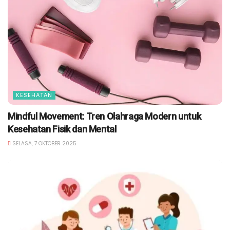
KESEHATAN
Mindful Movement: Tren Olahraga Modern untuk
Kesehatan Fisik dan Mental
SELASA, 7 OKTOBER 2025