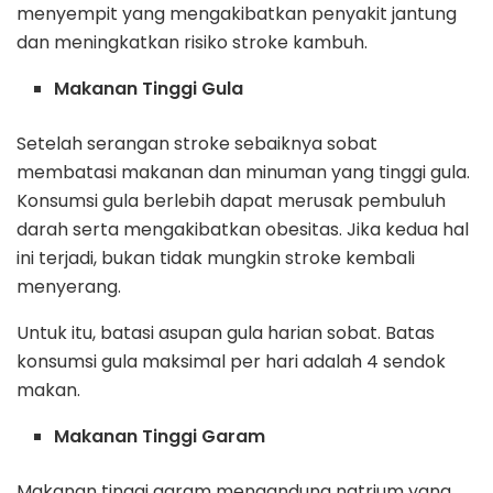
menyempit yang mengakibatkan penyakit jantung
dan meningkatkan risiko stroke kambuh.
Makanan Tinggi Gula
Setelah serangan stroke sebaiknya sobat
membatasi makanan dan minuman yang tinggi gula.
Konsumsi gula berlebih dapat merusak pembuluh
darah serta mengakibatkan obesitas. Jika kedua hal
ini terjadi, bukan tidak mungkin stroke kembali
menyerang.
Untuk itu, batasi asupan gula harian sobat. Batas
konsumsi gula maksimal per hari adalah 4 sendok
makan.
Makanan Tinggi Garam
Makanan tinggi garam mengandung natrium yang