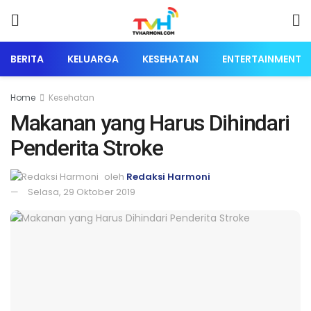
BERITA
KELUARGA
KESEHATAN
ENTERTAINMENT
Home
Kesehatan
Makanan yang Harus Dihindari
Penderita Stroke
oleh
Redaksi Harmoni
Selasa, 29 Oktober 2019