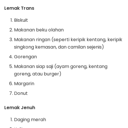
Lemak Trans
Biskuit
Makanan beku olahan
Makanan ringan (seperti keripik kentang, keripik
singkong kemasan, dan camilan sejenis)
Gorengan
Makanan siap saji (ayam goreng, kentang
goreng, atau burger)
Margarin
Donut
Lemak Jenuh
Daging merah