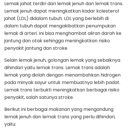
Lemak jahat terdiri dari lemak jenuh dan lemak trans.
Lemak jenuh dapat meningkatkan kadar kolesterol
jahat (LDL) didalam tubuh. LDL yang berlebih di
dalam tubuh dapat mengakibatkan penumpukan
lemak di arteri. Ini bisa menghambat aliran darah ke
jantung dan otak sehingga meningkatkan risiko
penyakit jantung dan stroke
Selain lemak jenuh, golongan lemak yang sebaiknya
dihindari yaitu lemak trans. Lemak trans adalah
lemak yang diolah dengan menambahkan hidrogen
pada minyak sayur untuk membuatnya lebih padat.
Lemak trans terbukti meningkatkan berbagai risiko
penyakit, salah satunya stroke.
Berikut ini berbagai makanan yang mengandung
lemak jenuh dan lemak trans yang perlu dihindari,
yaitu: