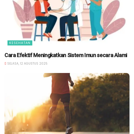
KESEHATAN
Cara Efektif Meningkatkan Sistem Imun secara Alami
SELASA, 12 AGUSTUS 2025