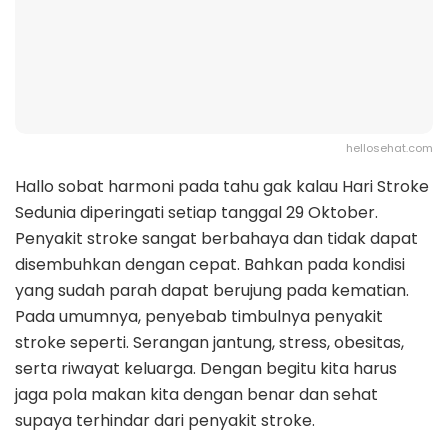
hellosehat.com
Hallo sobat harmoni pada tahu gak kalau Hari Stroke
Sedunia diperingati setiap tanggal 29 Oktober.
Penyakit stroke sangat berbahaya dan tidak dapat
disembuhkan dengan cepat. Bahkan pada kondisi
yang sudah parah dapat berujung pada kematian.
Pada umumnya, penyebab timbulnya penyakit
stroke seperti. Serangan jantung, stress, obesitas,
serta riwayat keluarga. Dengan begitu kita harus
jaga pola makan kita dengan benar dan sehat
supaya terhindar dari penyakit stroke.