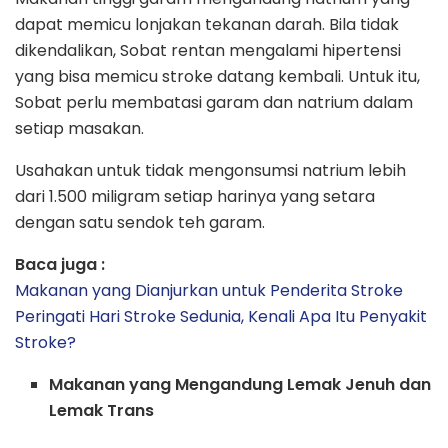
dapat memicu lonjakan tekanan darah. Bila tidak
dikendalikan, Sobat rentan mengalami hipertensi
yang bisa memicu stroke datang kembali. Untuk itu,
Sobat perlu membatasi garam dan natrium dalam
setiap masakan.
Usahakan untuk tidak mengonsumsi natrium lebih
dari 1.500 miligram setiap harinya yang setara
dengan satu sendok teh garam.
Baca juga :
Makanan yang Dianjurkan untuk Penderita Stroke
Peringati Hari Stroke Sedunia, Kenali Apa Itu Penyakit
Stroke?
Makanan yang Mengandung Lemak Jenuh dan
Lemak Trans