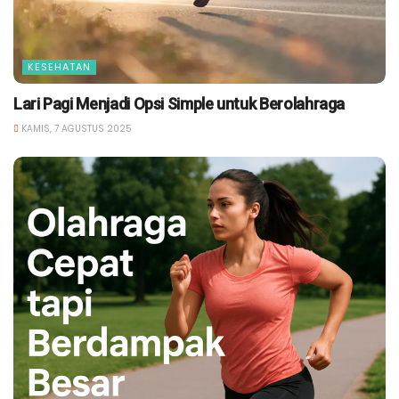
KESEHATAN
Lari Pagi Menjadi Opsi Simple untuk Berolahraga
KAMIS, 7 AGUSTUS 2025