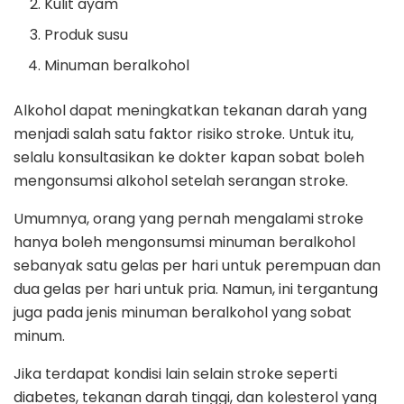
Kulit ayam
Produk susu
Minuman beralkohol
Alkohol dapat meningkatkan tekanan darah yang
menjadi salah satu faktor risiko stroke. Untuk itu,
selalu konsultasikan ke dokter kapan sobat boleh
mengonsumsi alkohol setelah serangan stroke.
Umumnya, orang yang pernah mengalami stroke
hanya boleh mengonsumsi minuman beralkohol
sebanyak satu gelas per hari untuk perempuan dan
dua gelas per hari untuk pria. Namun, ini tergantung
juga pada jenis minuman beralkohol yang sobat
minum.
Jika terdapat kondisi lain selain stroke seperti
diabetes, tekanan darah tinggi, dan kolesterol yang