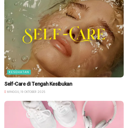
KESEHATAN
Self-Care di Tengah Kesibukan
MINGGU, 19 OKTOBER 2025