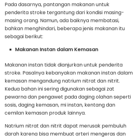
Pada dasarnya, pantangan makanan untuk
penderita stroke tergantung dari kondisi masing-
masing orang. Namun, ada baiknya membatasi,
bahkan menghindari, beberapa jenis makanan itu
sebagai berikut:
Makanan Instan dalam Kemasan
Makanan instan tidak dianjurkan untuk penderita
stroke. Pasalnya kebanyakan makanan instan dalam
kemasan mengandung natrium nitrat dan nitrit.
Kedua bahan ini sering digunakan sebagai zat
pewarna dan pengawet pada daging olahan seperti
sosis, daging kemasan, mi instan, kentang dan
cemilan kemasan produk lainnya.
Natrium nitrat dan nitrit dapat merusak pembuluh
darah karena bisa membuat arteri mengeras dan