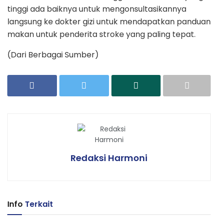
tinggi ada baiknya untuk mengonsultasikannya
langsung ke dokter gizi untuk mendapatkan panduan
makan untuk penderita stroke yang paling tepat.
(Dari Berbagai Sumber)
Redaksi Harmoni
Info
Terkait