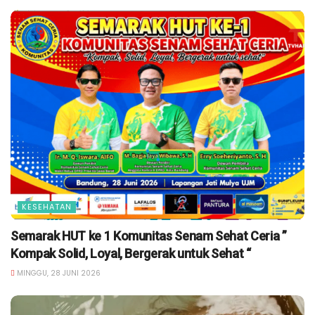
KESEHATAN
Semarak HUT ke 1 Komunitas Senam Sehat Ceria ”
Kompak Solid, Loyal, Bergerak untuk Sehat “
MINGGU, 28 JUNI 2026