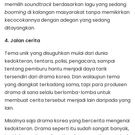
memilih
soundtrack
berdasarkan lagu yang sedang
booming
di kalangan masyarakat tanpa memikirkan
kecocokannya dengan adegan yang sedang
ditayangkan.
4. Jalan cerita
Tema unik yang disuguhkan mulai dari dunia
kedokteran, tentara, polisi, pengacara, sampai
tentang pemburu hantu menjadi daya tarik
tersendiri dari drama korea. Dan walaupun tema
yang diangkat terkadang sama, tapi para produsen
drama di sana selalu berlomba-lomba untuk
membuat cerita tersebut menjadi lain daripada yang
lain.
Misalnya saja drama korea yang bercerita mengenai
kedokteran. Drama seperti itu sudah sangat banyak,