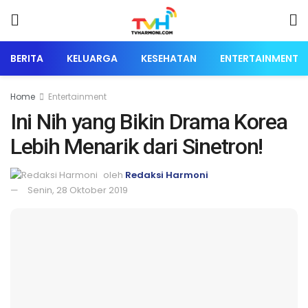
BERITA
KELUARGA
KESEHATAN
ENTERTAINMENT
Home
Entertainment
Ini Nih yang Bikin Drama Korea
Lebih Menarik dari Sinetron!
oleh
Redaksi Harmoni
Senin, 28 Oktober 2019