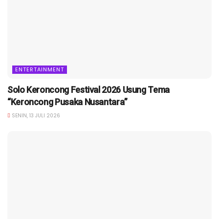
ENTERTAINMENT
Solo Keroncong Festival 2026 Usung Tema
“Keroncong Pusaka Nusantara”
SENIN, 13 JULI 2026