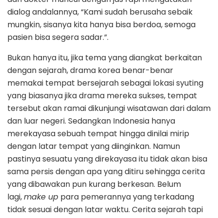
dialog andalannya, “Kami sudah berusaha sebaik
mungkin, sisanya kita hanya bisa berdoa, semoga
pasien bisa segera sadar.”.
Bukan hanya itu, jika tema yang diangkat berkaitan
dengan sejarah, drama korea benar-benar
memakai tempat bersejarah sebagai lokasi syuting
yang biasanya jika drama mereka sukses, tempat
tersebut akan ramai dikunjungi wisatawan dari dalam
dan luar negeri. Sedangkan Indonesia hanya
merekayasa sebuah tempat hingga dinilai mirip
dengan latar tempat yang diinginkan. Namun
pastinya sesuatu yang direkayasa itu tidak akan bisa
sama persis dengan apa yang ditiru sehingga cerita
yang dibawakan pun kurang berkesan. Belum
lagi,
make
up
para pemerannya yang terkadang
tidak sesuai dengan latar waktu. Cerita sejarah tapi