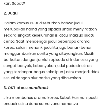
kan, Sobat?
2. Judul
Dalam kamus KBBI, disebutkan bahwa judul
merupakan nama yang dipakai untuk menyiratkan
secara singkat keseluruhan isi atau maksud suatu
cerita. Saat mendengar judul beberapa drama
korea, selain menarik, judul itu juga benar-benar
menggambarkan cerita yang ditayangkan. Masih
berkaitan dengan jumlah episode di Indonesia yang
sangat banyak, kebanyakan judul pada sinetron
yang terdengar bagus sekalipun justru menjadi tidak
sesuai dengan alur cerita yang dibawakan.
3. OST atau
soundtrack
Jika membahas drama korea, Sobat Harmoni pasti
enggak asing dong sama yang namanya