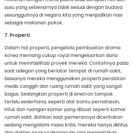
susu yang sebenarnya tidak sesuai dengan budaya
sesungguhnya di negara kita yang menjadikan nasi
sebagai makanan pokok.
7. Properti
Dalam hal properti, pengelola pembuatan drama
korea memang cukup royal mengeluarkan dana
untuk memfasilitasi proyek mereka. Contohnya pada
saat adegan yang berlatar tempat di rumah sakit,
biasanya mereka menggunakan properti peralatan
medis canggih dan ruang rumah sakit yang sangat
bagus. Sedangkan properti di sinetron tampak
terlalu sederhana, seperti alat bantu pernafasan,
infus dan ruangan kamar yang dibuat seperti kamar
rumah sakit. Bahkan saat pemerannya diceritakan
sedang mengalami masa kritis, mereka hanya diinfus
dan dokter muncul dengan jas rapi mengatakan