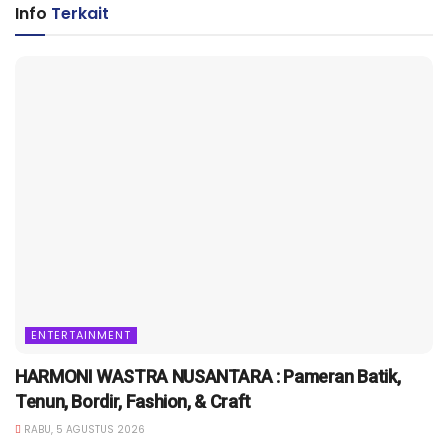
Info
Terkait
ENTERTAINMENT
HARMONI WASTRA NUSANTARA : Pameran Batik,
Tenun, Bordir, Fashion, & Craft
RABU, 5 AGUSTUS 2026