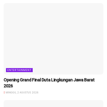
ENTERTAINMENT
Opening Grand Final Duta Lingkungan Jawa Barat
2026
MINGGU, 2 AGUSTUS 2026