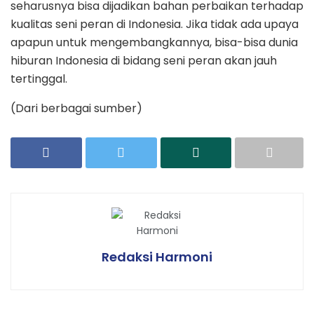
seharusnya bisa dijadikan bahan perbaikan terhadap
kualitas seni peran di Indonesia. Jika tidak ada upaya
apapun untuk mengembangkannya, bisa-bisa dunia
hiburan Indonesia di bidang seni peran akan jauh
tertinggal.
(Dari berbagai sumber)
Redaksi Harmoni