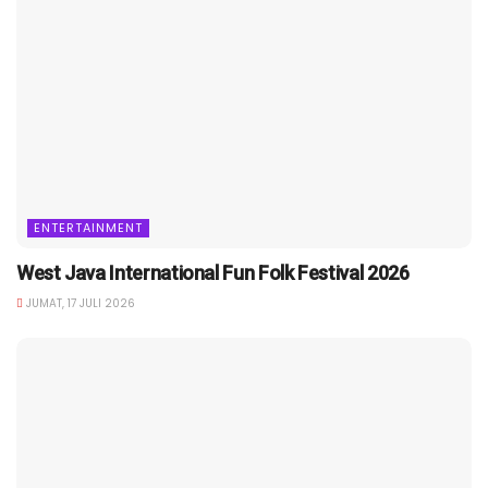
ENTERTAINMENT
West Java International Fun Folk Festival 2026
JUMAT, 17 JULI 2026