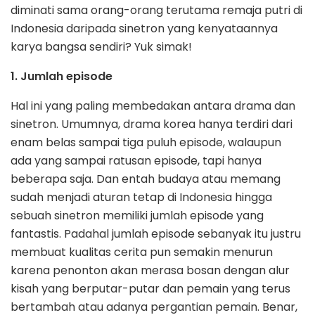
diminati sama orang-orang terutama remaja putri di
Indonesia daripada sinetron yang kenyataannya
karya bangsa sendiri? Yuk simak!
1. Jumlah episode
Hal ini yang paling membedakan antara drama dan
sinetron. Umumnya, drama korea hanya terdiri dari
enam belas sampai tiga puluh episode, walaupun
ada yang sampai ratusan episode, tapi hanya
beberapa saja. Dan entah budaya atau memang
sudah menjadi aturan tetap di Indonesia hingga
sebuah sinetron memiliki jumlah episode yang
fantastis. Padahal jumlah episode sebanyak itu justru
membuat kualitas cerita pun semakin menurun
karena penonton akan merasa bosan dengan alur
kisah yang berputar-putar dan pemain yang terus
bertambah atau adanya pergantian pemain. Benar,