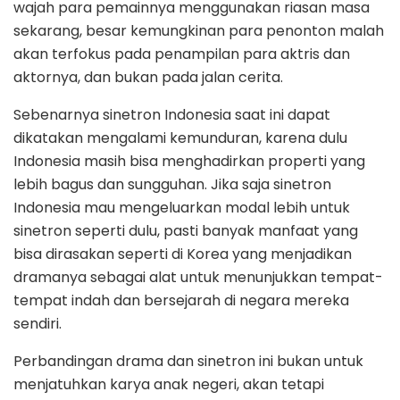
wajah para pemainnya menggunakan riasan masa
sekarang, besar kemungkinan para penonton malah
akan terfokus pada penampilan para aktris dan
aktornya, dan bukan pada jalan cerita.
Sebenarnya sinetron Indonesia saat ini dapat
dikatakan mengalami kemunduran, karena dulu
Indonesia masih bisa menghadirkan properti yang
lebih bagus dan sungguhan. Jika saja sinetron
Indonesia mau mengeluarkan modal lebih untuk
sinetron seperti dulu, pasti banyak manfaat yang
bisa dirasakan seperti di Korea yang menjadikan
dramanya sebagai alat untuk menunjukkan tempat-
tempat indah dan bersejarah di negara mereka
sendiri.
Perbandingan drama dan sinetron ini bukan untuk
menjatuhkan karya anak negeri, akan tetapi