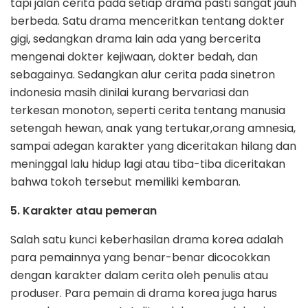
tapi jalan cerita pada setiap drama pasti sangat jauh
berbeda. Satu drama menceritkan tentang dokter
gigi, sedangkan drama lain ada yang bercerita
mengenai dokter kejiwaan, dokter bedah, dan
sebagainya. Sedangkan alur cerita pada sinetron
indonesia masih dinilai kurang bervariasi dan
terkesan monoton, seperti cerita tentang manusia
setengah hewan, anak yang tertukar,orang amnesia,
sampai adegan karakter yang diceritakan hilang dan
meninggal lalu hidup lagi atau tiba-tiba diceritakan
bahwa tokoh tersebut memiliki kembaran.
5. Karakter atau pemeran
Salah satu kunci keberhasilan drama korea adalah
para pemainnya yang benar-benar dicocokkan
dengan karakter dalam cerita oleh penulis atau
produser. Para pemain di drama korea juga harus