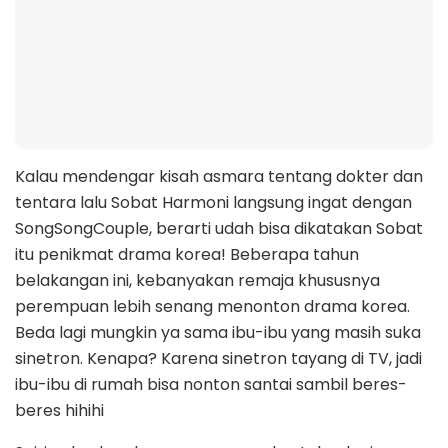
Kalau mendengar kisah asmara tentang dokter dan
tentara lalu Sobat Harmoni langsung ingat dengan
SongSongCouple, berarti udah bisa dikatakan Sobat
itu penikmat drama korea! Beberapa tahun
belakangan ini, kebanyakan remaja khususnya
perempuan lebih senang menonton drama korea.
Beda lagi mungkin ya sama ibu-ibu yang masih suka
sinetron. Kenapa? Karena sinetron tayang di TV, jadi
ibu-ibu di rumah bisa nonton santai sambil beres-
beres hihihi