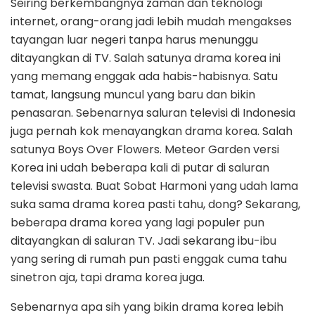
Seiring berkembangnya zaman dan teknologi
internet, orang-orang jadi lebih mudah mengakses
tayangan luar negeri tanpa harus menunggu
ditayangkan di TV. Salah satunya drama korea ini
yang memang enggak ada habis-habisnya. Satu
tamat, langsung muncul yang baru dan bikin
penasaran. Sebenarnya saluran televisi di Indonesia
juga pernah kok menayangkan drama korea. Salah
satunya Boys Over Flowers. Meteor Garden versi
Korea ini udah beberapa kali di putar di saluran
televisi swasta. Buat Sobat Harmoni yang udah lama
suka sama drama korea pasti tahu, dong? Sekarang,
beberapa drama korea yang lagi populer pun
ditayangkan di saluran TV. Jadi sekarang ibu-ibu
yang sering di rumah pun pasti enggak cuma tahu
sinetron aja, tapi drama korea juga.
Sebenarnya apa sih yang bikin drama korea lebih