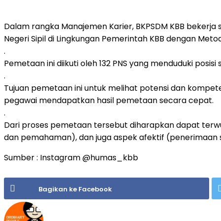
Dalam rangka Manajemen Karier, BKPSDM KBB bekerja s
Negeri Sipil di Lingkungan Pemerintah KBB dengan Metode
.
Pemetaan ini diikuti oleh 132 PNS yang menduduki posis
.
Tujuan pemetaan ini untuk melihat potensi dan kompete
pegawai mendapatkan hasil pemetaan secara cepat.
.
Dari proses pemetaan tersebut diharapkan dapat terwu
dan pemahaman), dan juga aspek afektif (penerimaan 
Sumber : Instagram @humas_kbb
Bagikan ke Facebook