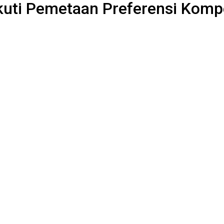
kuti Pemetaan Preferensi Komp