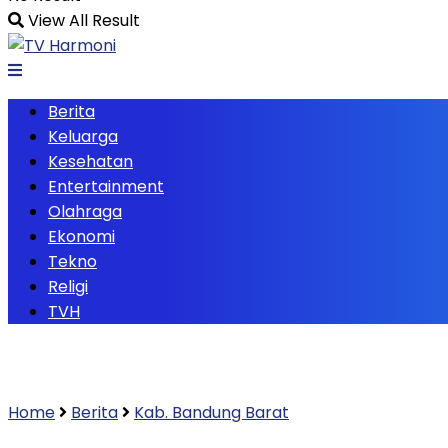
View All Result
Berita
Keluarga
Kesehatan
Entertainment
Olahraga
Ekonomi
Tekno
Religi
TVH
Home
Berita
Kab. Bandung Barat