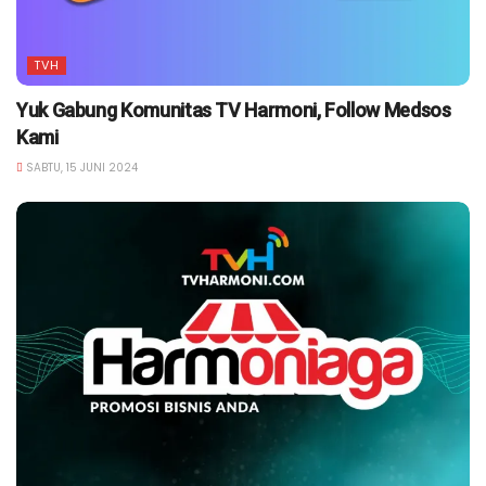
TVH
Yuk Gabung Komunitas TV Harmoni, Follow Medsos
Kami
SABTU, 15 JUNI 2024