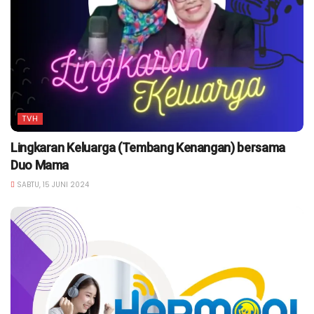
TVH
Lingkaran Keluarga (Tembang Kenangan) bersama
Duo Mama
SABTU, 15 JUNI 2024