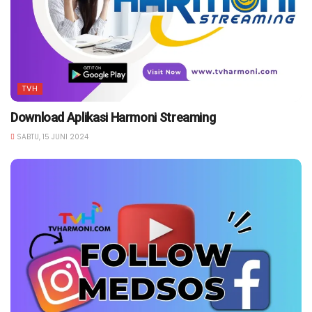
TVH
Download Aplikasi Harmoni Streaming
SABTU, 15 JUNI 2024